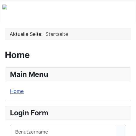
Aktuelle Seite:
Startseite
Home
Main Menu
Home
Login Form
Benutzername